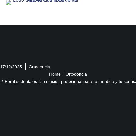
17/12/2025
Ortodoncia
You are here:
Home
Ortodoncia
Férulas dentales: la solución profesional para tu mordida y tu sonris