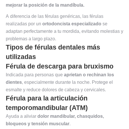
mejorar la posición de la mandíbula.
A diferencia de las férulas genéricas, las férulas
realizadas por un
ortodoncista especializado
se
adaptan perfectamente a tu mordida, evitando molestias y
problemas a largo plazo.
Tipos de férulas dentales más
utilizadas
Férula de descarga para bruxismo
Indicada para personas que
aprietan o rechinan los
dientes
, especialmente durante la noche. Protege el
esmalte y reduce dolores de cabeza y cervicales.
Férula para la articulación
temporomandibular (ATM)
Ayuda a aliviar
dolor mandibular, chasquidos,
bloqueos y tensión muscular
.