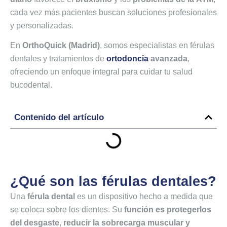
cada vez más pacientes buscan soluciones profesionales
y personalizadas.
En
OrthoQuick (Madrid)
, somos especialistas en férulas
dentales y tratamientos de
ortodoncia
avanzada
,
ofreciendo un enfoque integral para cuidar tu salud
bucodental.
Contenido del artículo
¿Qué son las férulas dentales?
Una
férula dental
es un dispositivo hecho a medida que
se coloca sobre los dientes. Su
función es protegerlos
del desgaste
,
reducir la sobrecarga muscular y