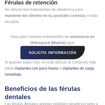
Férulas de retención
Se utilizan tras tratamientos de ortodoncia para
mantener los dientes en su posición correcta
y evitar
recaídas.
Descubre nuestros tratamientos de
ortodoncia en
Orthoquick (Madrid)
aquí:
SOLICITA INFORMACIÓN
Si quieres saber más: en este artículo te contamos más
sobre
implantes con poco hueso
e
implantes de carga
inmediata
.
Beneficios de las férulas
dentales
Las férulas dentales aportan múltiples beneficios tanto a