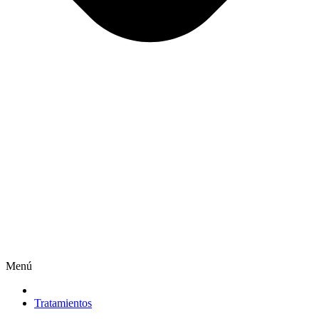
Menú
Tratamientos