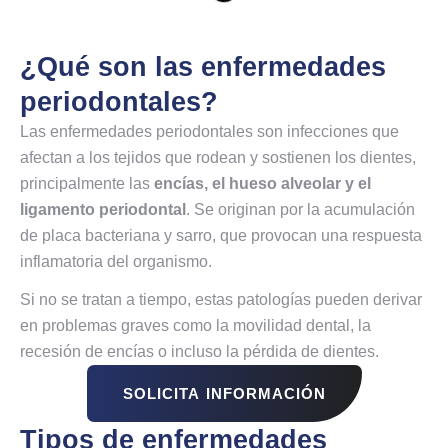
¿Qué son las enfermedades
periodontales?
Las enfermedades periodontales son infecciones que
afectan a los tejidos que rodean y sostienen los dientes,
principalmente las
encías, el hueso alveolar y el
ligamento periodontal
. Se originan por la acumulación
de placa bacteriana y sarro, que provocan una respuesta
inflamatoria del organismo.
Si no se tratan a tiempo, estas patologías pueden derivar
en problemas graves como la movilidad dental, la
recesión de encías o incluso la pérdida de dientes.
SOLICITA INFORMACIÓN
Tipos de enfermedades