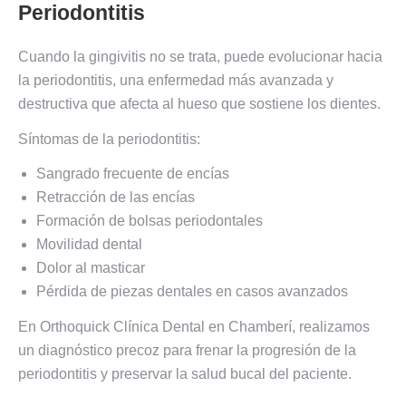
Periodontitis
Cuando la gingivitis no se trata, puede evolucionar hacia
la periodontitis, una enfermedad más avanzada y
destructiva que afecta al hueso que sostiene los dientes.
Síntomas de la periodontitis:
Sangrado frecuente de encías
Retracción de las encías
Formación de bolsas periodontales
Movilidad dental
Dolor al masticar
Pérdida de piezas dentales en casos avanzados
En Orthoquick Clínica Dental en Chamberí, realizamos
un diagnóstico precoz para frenar la progresión de la
periodontitis y preservar la salud bucal del paciente.