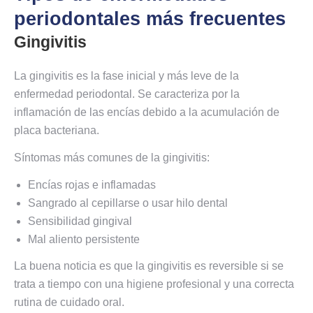
periodontales más frecuentes
Gingivitis
La gingivitis es la fase inicial y más leve de la
enfermedad periodontal. Se caracteriza por la
inflamación de las encías debido a la acumulación de
placa bacteriana.
Síntomas más comunes de la gingivitis:
Encías rojas e inflamadas
Sangrado al cepillarse o usar hilo dental
Sensibilidad gingival
Mal aliento persistente
La buena noticia es que la gingivitis es reversible si se
trata a tiempo con una higiene profesional y una correcta
rutina de cuidado oral.