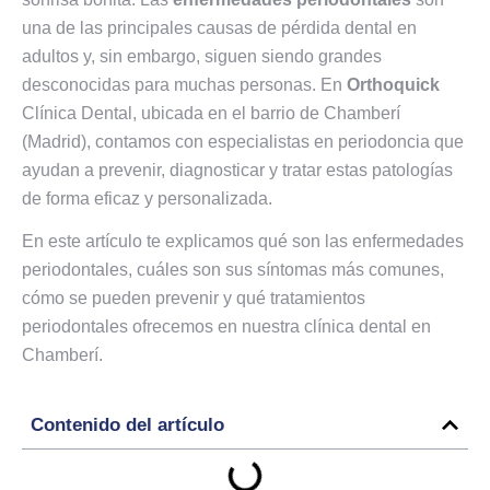
una de las principales causas de pérdida dental en
adultos y, sin embargo, siguen siendo grandes
desconocidas para muchas personas. En
Orthoquick
Clínica Dental, ubicada en el barrio de Chamberí
(Madrid), contamos con especialistas en periodoncia que
ayudan a prevenir, diagnosticar y tratar estas patologías
de forma eficaz y personalizada.
En este artículo te explicamos qué son las enfermedades
periodontales, cuáles son sus síntomas más comunes,
cómo se pueden prevenir y qué tratamientos
periodontales ofrecemos en nuestra clínica dental en
Chamberí.
Contenido del artículo