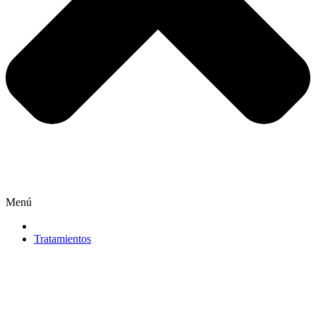
Menú
Tratamientos