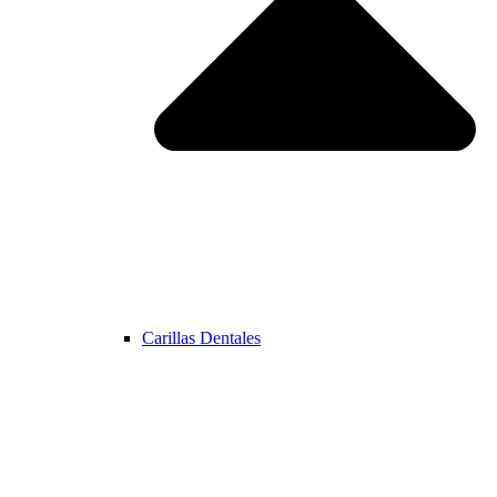
Carillas Dentales