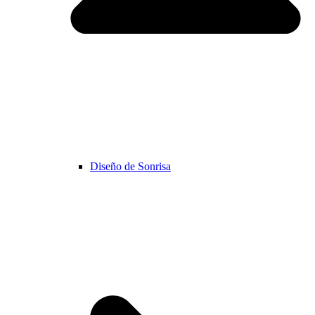
Diseño de Sonrisa