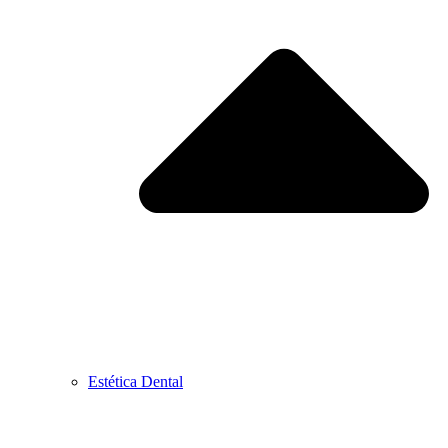
Estética Dental