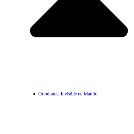
Ortodoncia Invisible en Madrid