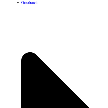
Ortodoncia