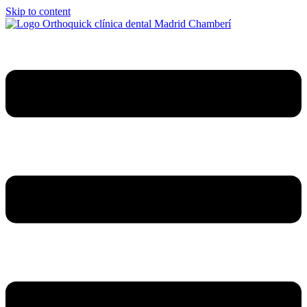
Skip to content