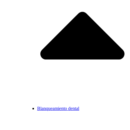
Blanqueamiento dental